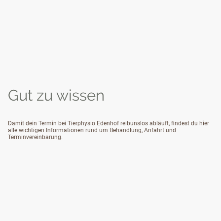
Gut zu wissen
Damit dein Termin bei Tierphysio Edenhof reibunslos abläuft, findest du hier
alle wichtigen Informationen rund um Behandlung, Anfahrt und
Terminvereinbarung.