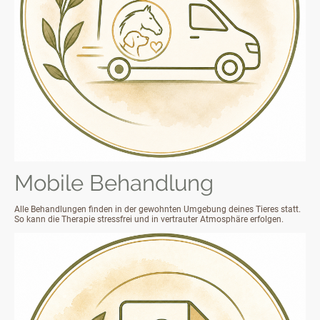
Mobile Behandlung
Alle Behandlungen finden in der gewohnten Umgebung deines Tieres statt.
So kann die Therapie stressfrei und in vertrauter Atmosphäre erfolgen.